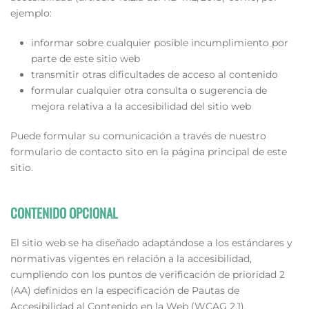
ejemplo:
informar sobre cualquier posible incumplimiento por
parte de este sitio web
transmitir otras dificultades de acceso al contenido
formular cualquier otra consulta o sugerencia de
mejora relativa a la accesibilidad del sitio web
Puede formular su comunicación a través de nuestro
formulario de contacto sito en la página principal de este
sitio.
CONTENIDO OPCIONAL
El sitio web se ha diseñado adaptándose a los estándares y
normativas vigentes en relación a la accesibilidad,
cumpliendo con los puntos de verificación de prioridad 2
(AA) definidos en la especificación de Pautas de
Accesibilidad al Contenido en la Web (WCAG 2.1).