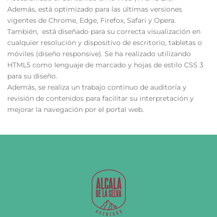
Además, está optimizado para las últimas versiones
vigentes de Chrome, Edge, Firefox, Safari y Opera.
También, está diseñado para su correcta visualización en
cualquier resolución y dispositivo de escritorio, tabletas o
móviles (diseño responsive). Se ha realizado utilizando
HTML5 como lenguaje de marcado y hojas de estilo CSS 3
para su diseño.
Además, se realiza un trabajo continuo de auditoría y
revisión de contenidos para facilitar su interpretación y
mejorar la navegación por el portal web.