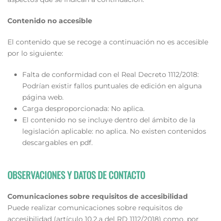
Contenido no accesible
El contenido que se recoge a continuación no es accesible
por lo siguiente:
Falta de conformidad con el Real Decreto 1112/2018:
Podrían existir fallos puntuales de edición en alguna
página web.
Carga desproporcionada: No aplica.
El contenido no se incluye dentro del ámbito de la
legislación aplicable: no aplica. No existen contenidos
descargables en pdf.
OBSERVACIONES Y DATOS DE CONTACTO
Comunicaciones sobre requisitos de accesibilidad
Puede realizar comunicaciones sobre requisitos de
accesibilidad (artículo 10.2.a del RD 1112/2018) como, por